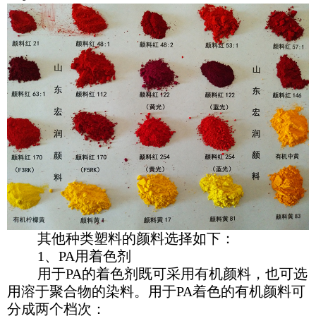
其他种类塑料的颜料选择如下：
1、PA用着色剂
用于PA的着色剂既可采用有机颜料，也可选
用溶于聚合物的染料。用于PA着色的有机颜料可
分成两个档次：