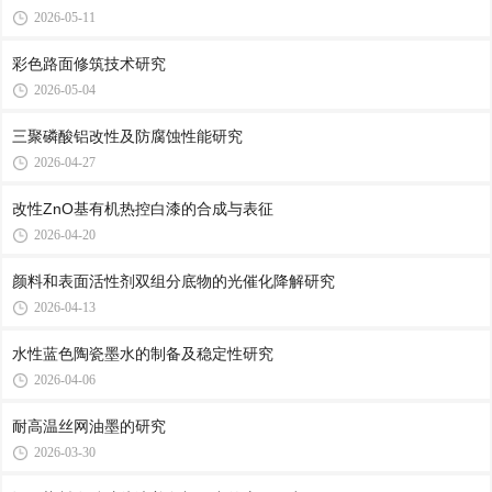
2026-05-11
彩色路面修筑技术研究
2026-05-04
三聚磷酸铝改性及防腐蚀性能研究
2026-04-27
改性ZnO基有机热控白漆的合成与表征
2026-04-20
颜料和表面活性剂双组分底物的光催化降解研究
2026-04-13
水性蓝色陶瓷墨水的制备及稳定性研究
2026-04-06
耐高温丝网油墨的研究
2026-03-30