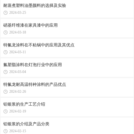
耐蒸煮塑料油墨颜料的选择及实验
2024-03-25
硝基纤维漆在家具漆中的应用
2024-03-18
特氟龙涂料在不粘锅中的应用及其优点
2024-03-11
氟塑脂涂料在灯泡行业中的应用
2024-03-04
特氟龙耐高温特种涂料的产品优点
2024-02-26
铝银浆的生产工艺介绍
2024-02-19
铝银浆的介绍及产品分类
2024-02-15