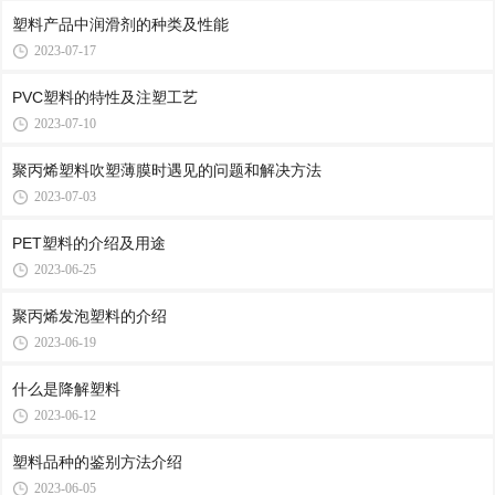
塑料产品中润滑剂的种类及性能
2023-07-17
PVC塑料的特性及注塑工艺
2023-07-10
聚丙烯塑料吹塑薄膜时遇见的问题和解决方法
2023-07-03
PET塑料的介绍及用途
2023-06-25
聚丙烯发泡塑料的介绍
2023-06-19
什么是降解塑料
2023-06-12
塑料品种的鉴别方法介绍
2023-06-05