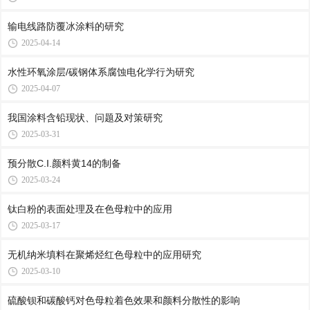
输电线路防覆冰涂料的研究
2025-04-14
水性环氧涂层/碳钢体系腐蚀电化学行为研究
2025-04-07
我国涂料含铅现状、问题及对策研究
2025-03-31
预分散C.I.颜料黄14的制备
2025-03-24
钛白粉的表面处理及在色母粒中的应用
2025-03-17
无机纳米填料在聚烯烃红色母粒中的应用研究
2025-03-10
硫酸钡和碳酸钙对色母粒着色效果和颜料分散性的影响