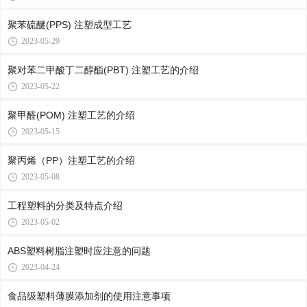
聚苯硫醚(PPS) 注塑成型工艺
2023-05-29
聚对苯二甲酸丁二醇酯(PBT) 注塑工艺的介绍
2023-05-22
聚甲醛(POM) 注塑工艺的介绍
2023-05-15
聚丙烯（PP）注塑工艺的介绍
2023-05-08
工程塑料的分类及特点介绍
2023-05-02
ABS塑料树脂注塑时应注意的问题
2023-04-24
食品级塑料薄膜添加剂的使用注意事项