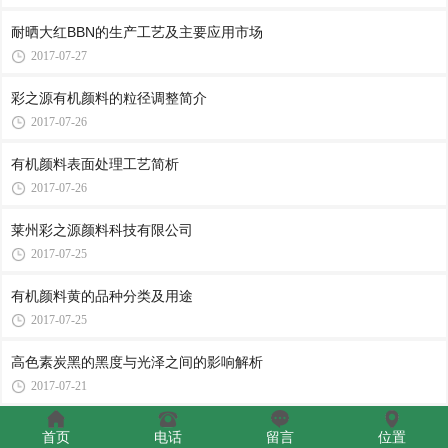
耐晒大红BBN的生产工艺及主要应用市场
2017-07-27
彩之源有机颜料的粒径调整简介
2017-07-26
有机颜料表面处理工艺简析
2017-07-26
莱州彩之源颜料科技有限公司
2017-07-25
有机颜料黄的品种分类及用途
2017-07-25
高色素炭黑的黑度与光泽之间的影响解析
2017-07-21
关于无机颜料表面处理的方式
首页
电话
留言
位置