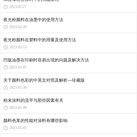
2023-02-27
夜光粉颜料在油墨中的使用方法
2023-02-20
夜光粉颜料在塑料中的用量及使用方法
2023-02-13
凹版油墨在印刷时容易出现的问题及解决方法
2023-02-07
关于颜料色彩的中英文对照及解析—珍藏版
2023-01-30
粉末涂料的流平与那些因素有关
2023-01-09
颜料色浆的性能对涂料有哪些影响
2023-01-05