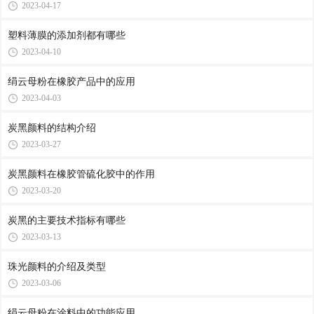
2023-04-17
塑料薄膜的添加剂都有哪些
2023-04-10
绢云母粉在橡胶产品中的应用
2023-04-03
炭黑颜料的结构介绍
2023-03-27
炭黑颜料在橡胶管硫化胶中的作用
2023-03-20
炭黑的主要技术指标有哪些
2023-03-13
珠光颜料的介绍及类型
2023-03-06
绢云母粉在涂料中的功能应用