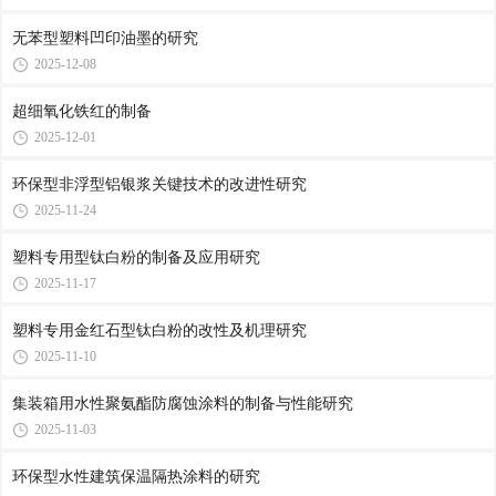
无苯型塑料凹印油墨的研究
2025-12-08
超细氧化铁红的制备
2025-12-01
环保型非浮型铝银浆关键技术的改进性研究
2025-11-24
塑料专用型钛白粉的制备及应用研究
2025-11-17
塑料专用金红石型钛白粉的改性及机理研究
2025-11-10
集装箱用水性聚氨酯防腐蚀涂料的制备与性能研究
2025-11-03
环保型水性建筑保温隔热涂料的研究