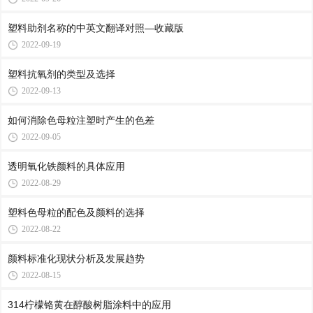
塑料助剂名称的中英文翻译对照—收藏版
2022-09-19
塑料抗氧剂的类型及选择
2022-09-13
如何消除色母粒注塑时产生的色差
2022-09-05
透明氧化铁颜料的具体应用
2022-08-29
塑料色母粒的配色及颜料的选择
2022-08-22
颜料标准化现状分析及发展趋势
2022-08-15
314柠檬铬黄在醇酸树脂涂料中的应用