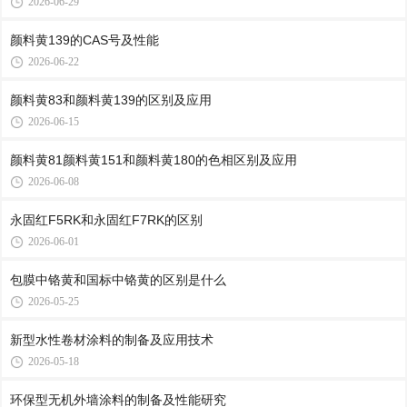
2026-06-29
颜料黄139的CAS号及性能
2026-06-22
颜料黄83和颜料黄139的区别及应用
2026-06-15
颜料黄81颜料黄151和颜料黄180的色相区别及应用
2026-06-08
永固红F5RK和永固红F7RK的区别
2026-06-01
包膜中铬黄和国标中铬黄的区别是什么
2026-05-25
新型水性卷材涂料的制备及应用技术
2026-05-18
环保型无机外墙涂料的制备及性能研究