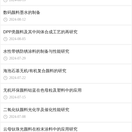
2024-08-19
数码颜料墨水的制备
2024-08-12
DPP类颜料及其中间体合成工艺的再研究
2024-08-05
水性带锈防锈涂料的制备与性能研究
2024-07-29
海泡石基无机/有机复合颜料的研究
2024-07-22
无机环保颜料钴蓝在色母粒及塑料中的应用
2024-07-15
二氧化钛颜料光化学及催化性能研究
2024-07-08
云母钛珠光颜料在粉末涂料中的应用研究