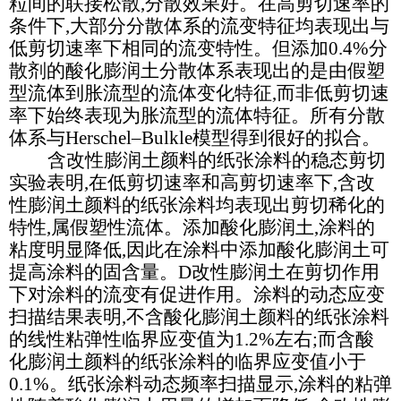
粒间的联接松散,分散效果好。在高剪切速率的
条件下,大部分分散体系的流变特征均表现出与
低剪切速率下相同的流变特性。但添加0.4%分
散剂的酸化膨润土分散体系表现出的是由假塑
型流体到胀流型的流体变化特征,而非低剪切速
率下始终表现为胀流型的流体特征。所有分散
体系与Herschel–Bulkle模型得到很好的拟合。
含改性膨润土颜料的纸张涂料的稳态剪切
实验表明,在低剪切速率和高剪切速率下,含改
性膨润土颜料的纸张涂料均表现出剪切稀化的
特性,属假塑性流体。添加酸化膨润土,涂料的
粘度明显降低,因此在涂料中添加酸化膨润土可
提高涂料的固含量。D改性膨润土在剪切作用
下对涂料的流变有促进作用。涂料的动态应变
扫描结果表明,不含酸化膨润土颜料的纸张涂料
的线性粘弹性临界应变值为1.2%左右;而含酸
化膨润土颜料的纸张涂料的临界应变值小于
0.1%。纸张涂料动态频率扫描显示,涂料的粘弹