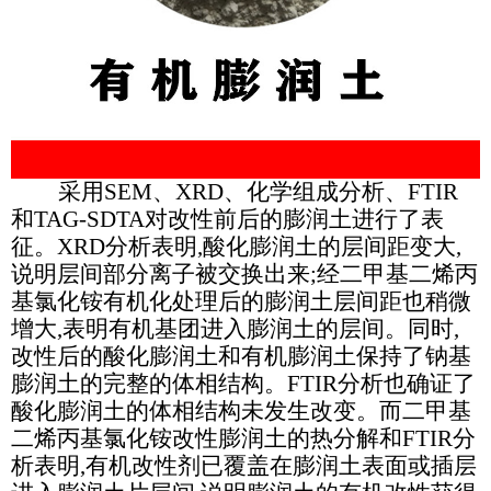
采用SEM、XRD、化学组成分析、FTIR
和TAG-SDTA对改性前后的膨润土进行了表
征。XRD分析表明,酸化膨润土的层间距变大,
说明层间部分离子被交换出来;经二甲基二烯丙
基氯化铵有机化处理后的膨润土层间距也稍微
增大,表明有机基团进入膨润土的层间。同时,
改性后的酸化膨润土和有机膨润土保持了钠基
膨润土的完整的体相结构。FTIR分析也确证了
酸化膨润土的体相结构未发生改变。而二甲基
二烯丙基氯化铵改性膨润土的热分解和FTIR分
析表明,有机改性剂已覆盖在膨润土表面或插层