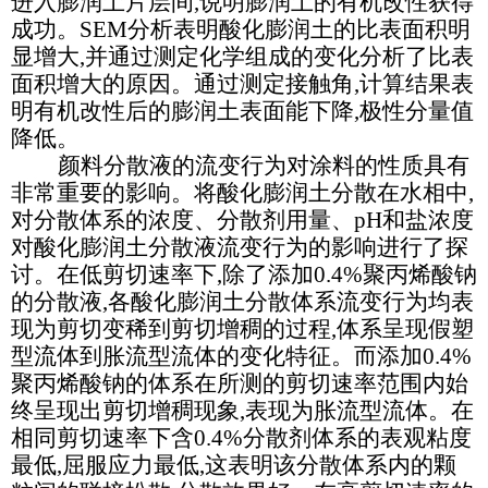
进入膨润土片层间,说明膨润土的有机改性获得
成功。SEM分析表明酸化膨润土的比表面积明
显增大,并通过测定化学组成的变化分析了比表
面积增大的原因。通过测定接触角,计算结果表
明有机改性后的膨润土表面能下降,极性分量值
降低。
颜料分散液的流变行为对涂料的性质具有
非常重要的影响。将酸化膨润土分散在水相中,
对分散体系的浓度、分散剂用量、pH和盐浓度
对酸化膨润土分散液流变行为的影响进行了探
讨。在低剪切速率下,除了添加0.4%聚丙烯酸钠
的分散液,各酸化膨润土分散体系流变行为均表
现为剪切变稀到剪切增稠的过程,体系呈现假塑
型流体到胀流型流体的变化特征。而添加0.4%
聚丙烯酸钠的体系在所测的剪切速率范围内始
终呈现出剪切增稠现象,表现为胀流型流体。在
相同剪切速率下含0.4%分散剂体系的表观粘度
最低,屈服应力最低,这表明该分散体系内的颗