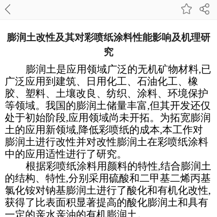
膨润土改性及其对彩喷纸涂料性能影响及机理研
究
膨润土是应用领域广泛的无机矿物材料,已
广泛应用到建筑、日用化工、石油化工、橡
胶、塑料、土壤改良、纺织、涂料、环境保护
等领域。我国的膨润土储量丰富,但其开发还仅
处于初始阶段,应用领域尚未开拓。为拓宽膨润
土的应用新领域,降低彩喷纸的成本,本工作对
膨润土进行改性并对改性膨润土在彩喷纸涂料
中的应用适性进行了研究。
根据彩喷纸涂料用颜料的特性,结合膨润土
的结构、特性,分别采用硫酸和二甲基二烯丙基
氯化铵对钠基膨润土进行了酸化和有机化改性,
获得了比表面积显著提高的酸化膨润土和具有
一定的亲水亲油的有机膨润土。