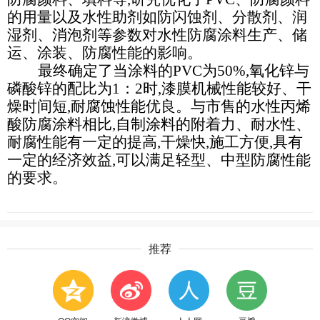
的用量以及水性助剂如防闪蚀剂、分散剂、润
湿剂、消泡剂等参数对水性防腐涂料生产、储
运、涂装、防腐性能的影响。
最终确定了当涂料的PVC为50%,氧化锌与
磷酸锌的配比为1：2时,漆膜机械性能较好、干
燥时间短,耐腐蚀性能优良。与市售的水性丙烯
酸防腐涂料相比,自制涂料的附着力、耐水性、
耐腐性能有一定的提高,干燥快,施工方便,具有
一定的经济效益,可以满足轻型、中型防腐性能
的要求。
推荐